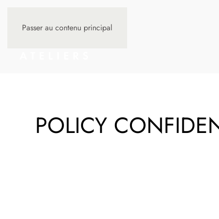
Passer au contenu principal
POLICY CONFIDE