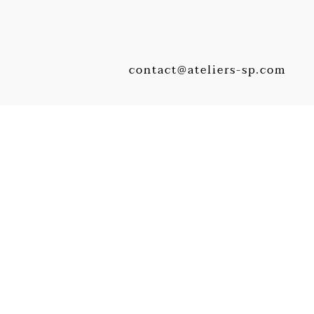
contact@ateliers-sp.com